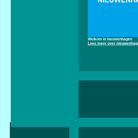
Welkom in nieuwenhagen
Lees meer over nieuwenhag