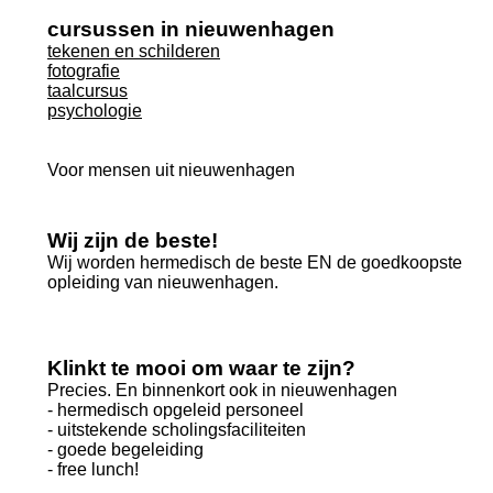
cursussen in nieuwenhagen
tekenen en schilderen
fotografie
taalcursus
psychologie
Voor mensen uit nieuwenhagen
Wij zijn de beste!
Wij worden hermedisch de beste EN de goedkoopste
opleiding van nieuwenhagen.
Klinkt te mooi om waar te zijn?
Precies. En binnenkort ook in nieuwenhagen
- hermedisch opgeleid personeel
- uitstekende scholingsfaciliteiten
- goede begeleiding
- free lunch!