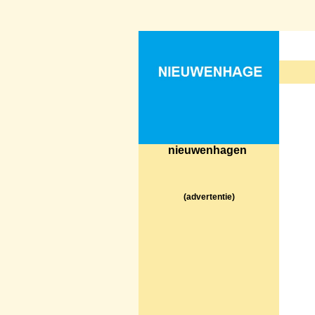
nieuwenhagen
(advertentie)