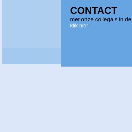
CONTACT
met onze collega's in 
klik hier