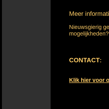
Meer informati
Nieuwsgierig g
mogelijkheden?
CONTACT
:
Klik hier voor