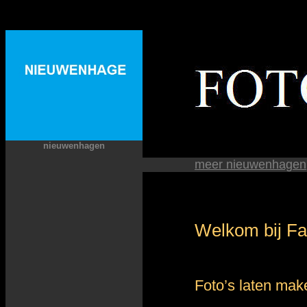
nieuwenhagen
meer nieuwenhagen
Welkom bij Faz
Foto’s laten make