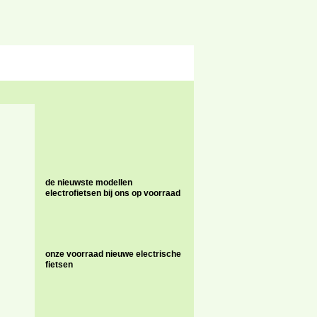
de nieuwste modellen
electrofietsen bij ons op voorraad
onze voorraad nieuwe electrische
fietsen