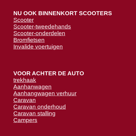
NU OOK BINNENKORT SCOOTERS
Scooter
Scooter-tweedehands
Scooter-onderdelen
Bromfietsen
Invalide voertuigen
VOOR ACHTER DE AUTO
trekhaak
Aanhanwagen
Aanhangwagen verhuur
Caravan
Caravan onderhoud
Caravan stalling
Campers