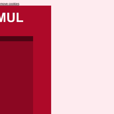
emove cookies