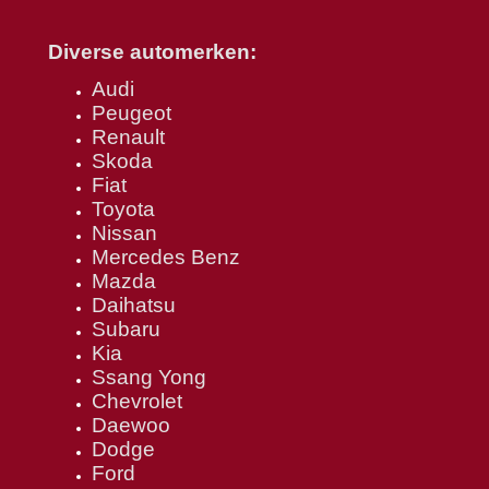
Diverse automerken:
Audi
Peugeot
Renault
Skoda
Fiat
Toyota
Nissan
Mercedes Benz
Mazda
Daihatsu
Subaru
Kia
Ssang Yong
Chevrolet
Daewoo
Dodge
Ford